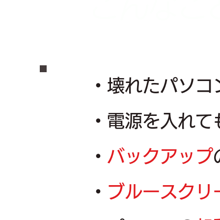
​こんな
​・壊れたパソコ
・電源を入れて
・
バックアップ
・
ブルースクリ