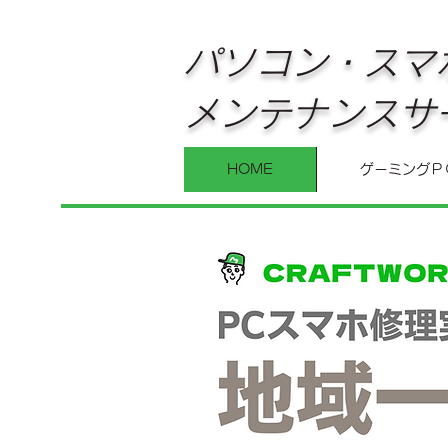
パソコン・スマ
メンテナンスサ
HOME
ゲーミングＰ