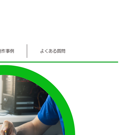
制作事例
よくある質問